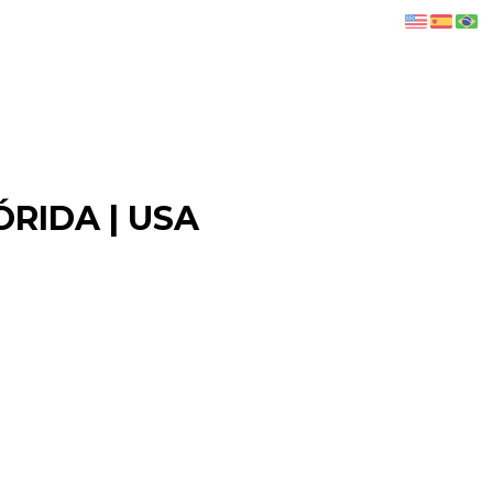
RIDA | USA