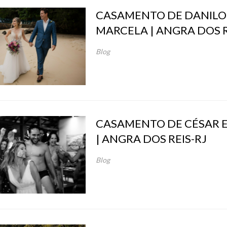
CASAMENTO DE DANILO
MARCELA | ANGRA DOS R
Blog
CASAMENTO DE CÉSAR E
| ANGRA DOS REIS-RJ
Blog