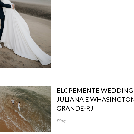
ELOPEMENTE WEDDING
JULIANA E WHASINGTON 
GRANDE-RJ
Blog