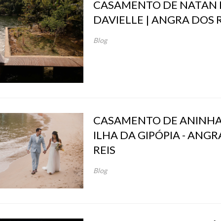
CASAMENTO DE NATAN 
DAVIELLE | ANGRA DOS RE
Blog
CASAMENTO DE ANINHA 
ILHA DA GIPÓPIA - ANG
REIS
Blog