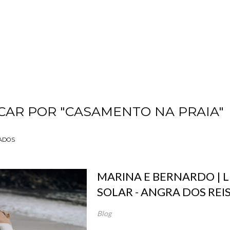
CAR POR
"CASAMENTO NA PRAIA"
ADOS
MARINA E BERNARDO | 
SOLAR - ANGRA DOS REIS
Blog