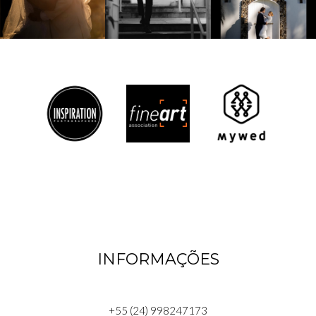
INFORMAÇÕES
+55 (24) 998247173