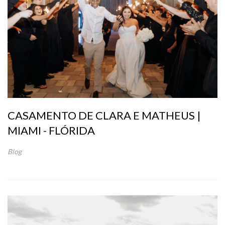
CASAMENTO DE CLARA E MATHEUS |
MIAMI - FLÓRIDA
Blog