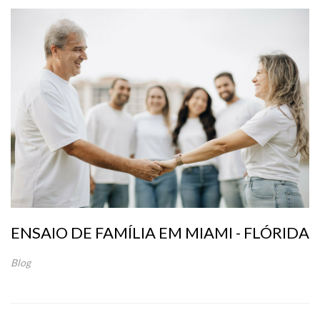
ENSAIO DE FAMÍLIA EM MIAMI - FLÓRIDA
Blog