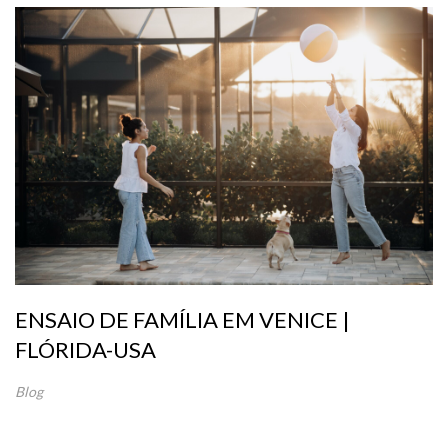
ENSAIO DE FAMÍLIA EM VENICE |
FLÓRIDA-USA
Blog