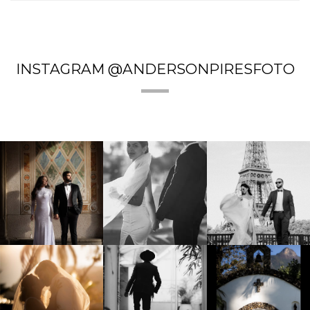
INSTAGRAM @ANDERSONPIRESFOTO