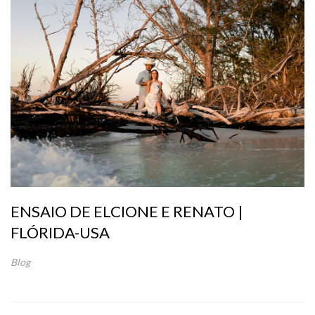
ENSAIO DE ELCIONE E RENATO |
FLÓRIDA-USA
Blog