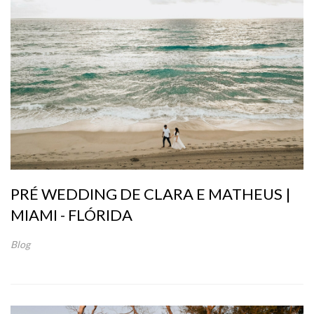
PRÉ WEDDING DE CLARA E MATHEUS |
MIAMI - FLÓRIDA
Blog