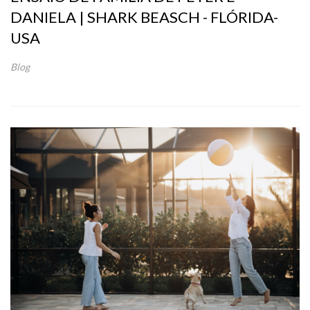
DANIELA | SHARK BEASCH - FLÓRIDA-
USA
Blog