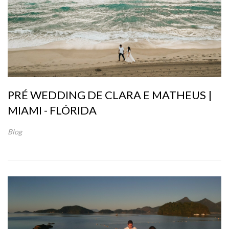
PRÉ WEDDING DE CLARA E MATHEUS |
MIAMI - FLÓRIDA
Blog