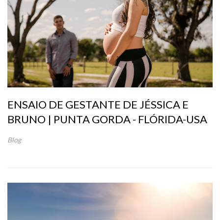
ENSAIO DE GESTANTE DE JÉSSICA E
BRUNO | PUNTA GORDA - FLÓRIDA-USA
Blog