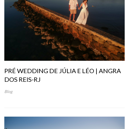
PRÉ WEDDING DE JÚLIA E LÉO | ANGRA
DOS REIS-RJ
Blog