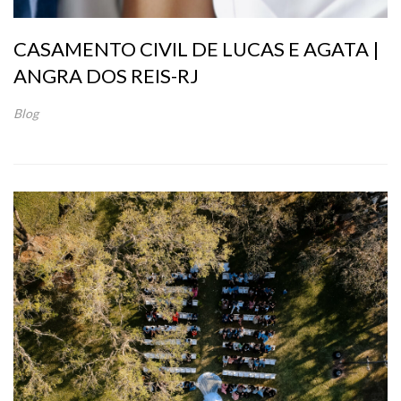
CASAMENTO CIVIL DE LUCAS E AGATA |
ANGRA DOS REIS-RJ
Blog