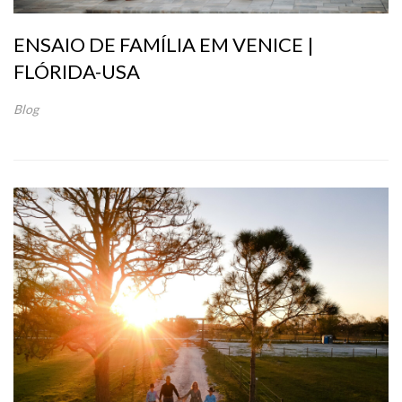
ENSAIO DE FAMÍLIA EM VENICE |
FLÓRIDA-USA
Blog