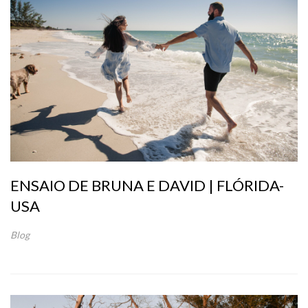
ENSAIO DE BRUNA E DAVID | FLÓRIDA-
USA
Blog