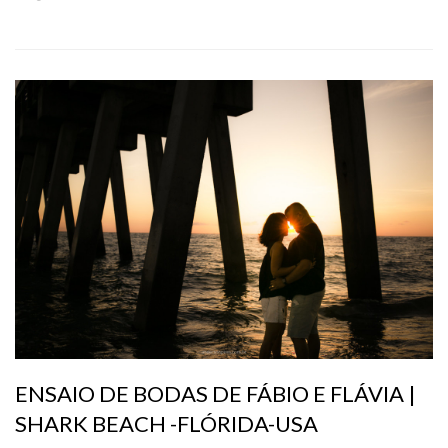
ENSAIO DE BODAS DE FÁBIO E FLÁVIA |
SHARK BEACH -FLÓRIDA-USA