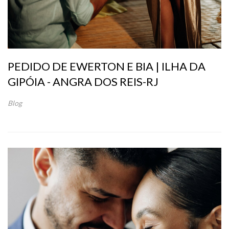
PEDIDO DE EWERTON E BIA | ILHA DA
GIPÓIA - ANGRA DOS REIS-RJ
Blog