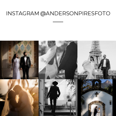
INSTAGRAM @ANDERSONPIRESFOTO