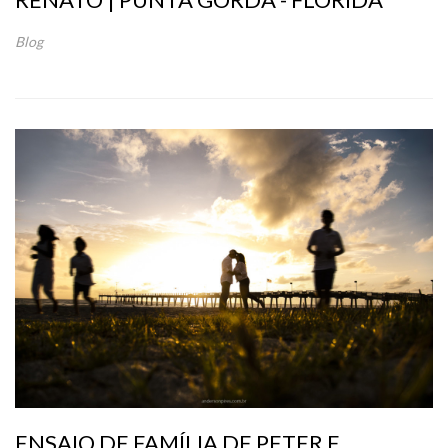
Blog
ENSAIO DE FAMÍLIA DE PETER E