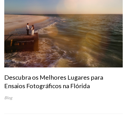
Descubra os Melhores Lugares para
Ensaios Fotográficos na Flórida
Blog