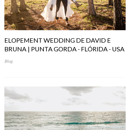
ELOPEMENT WEDDING DE DAVID E
BRUNA | PUNTA GORDA - FLÓRIDA - USA
Blog