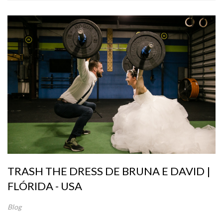
TRASH THE DRESS DE BRUNA E DAVID |
FLÓRIDA - USA
Blog