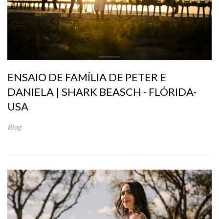
ENSAIO DE FAMÍLIA DE PETER E
DANIELA | SHARK BEASCH - FLÓRIDA-
USA
Blog