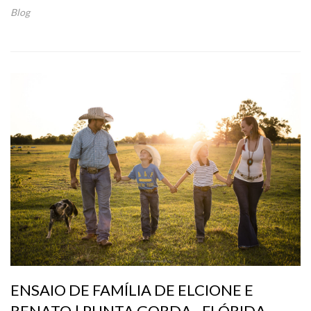
Blog
ENSAIO DE FAMÍLIA DE ELCIONE E
RENATO | PUNTA GORDA - FLÓRIDA