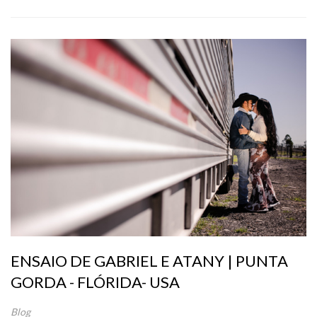
ENSAIO DE GABRIEL E ATANY | PUNTA
GORDA - FLÓRIDA- USA
Blog