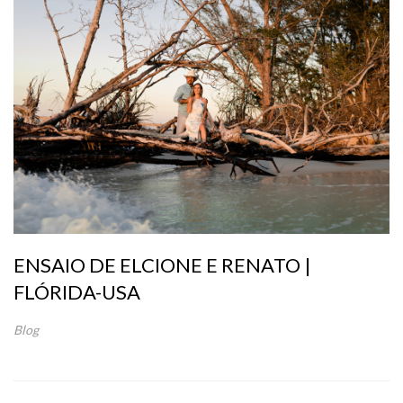
ENSAIO DE ELCIONE E RENATO |
FLÓRIDA-USA
Blog