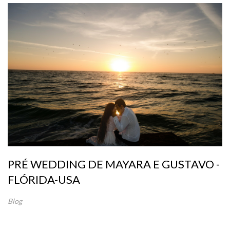
PRÉ WEDDING DE MAYARA E GUSTAVO -
FLÓRIDA-USA
Blog