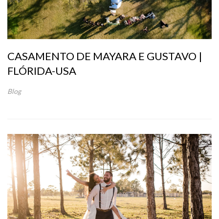
CASAMENTO DE MAYARA E GUSTAVO |
FLÓRIDA-USA
Blog