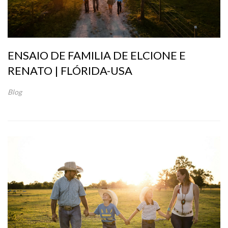
ENSAIO DE FAMILIA DE ELCIONE E
RENATO | FLÓRIDA-USA
Blog