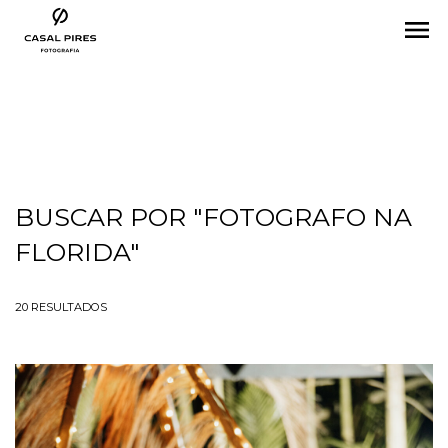
menu
BUSCAR POR
"FOTOGRAFO NA
FLORIDA"
20
RESULTADOS