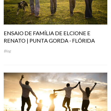
ENSAIO DE FAMÍLIA DE ELCIONE E
RENATO | PUNTA GORDA - FLÓRIDA
Blog