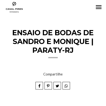
menu
ENSAIO DE BODAS DE
SANDRO E MONIQUE |
PARATY-RJ
Compartilhe