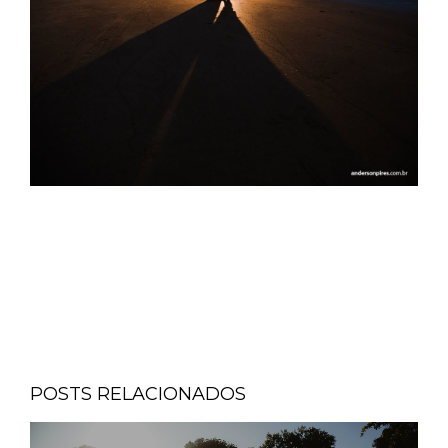
POSTS RELACIONADOS