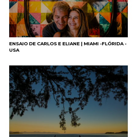
ENSAIO DE CARLOS E ELIANE | MIAMI -FLÓRIDA -
USA