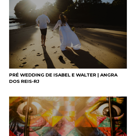
PRÉ WEDDING DE ISABEL E WALTER | ANGRA
DOS REIS-RJ