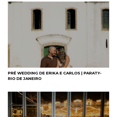
PRÉ WEDDING DE ERIKA E CARLOS | PARATY-
RIO DE JANEIRO