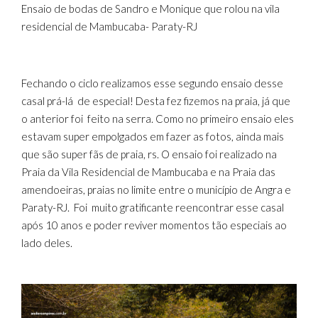
Ensaio de bodas de Sandro e Monique que rolou na vila
residencial de Mambucaba- Paraty-RJ
Fechando o ciclo realizamos esse segundo ensaio desse
casal prá-lá de especial! Desta fez fizemos na praia, já que
o anterior foi feito na serra. Como no primeiro ensaio eles
estavam super empolgados em fazer as fotos, ainda mais
que são super fãs de praia, rs. O ensaio foi realizado na
Praia da Vila Residencial de Mambucaba e na Praia das
amendoeiras, praias no limite entre o município de Angra e
Paraty-RJ. Foi muito gratificante reencontrar esse casal
após 10 anos e poder reviver momentos tão especiais ao
lado deles.