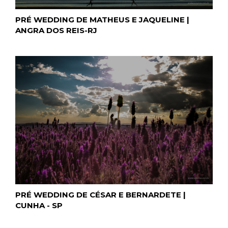
PRÉ WEDDING DE MATHEUS E JAQUELINE |
ANGRA DOS REIS-RJ
PRÉ WEDDING DE CÉSAR E BERNARDETE |
CUNHA - SP