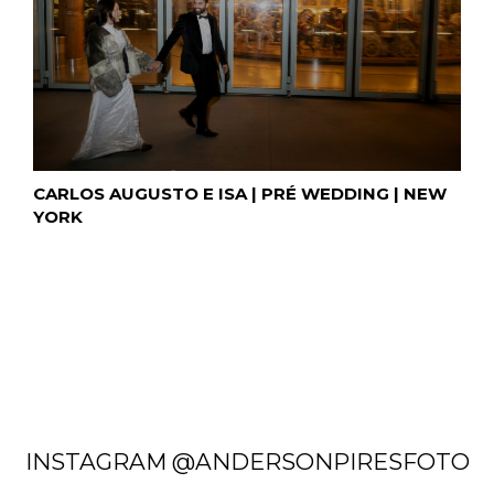
CARLOS AUGUSTO E ISA | PRÉ WEDDING | NEW
YORK
INSTAGRAM @ANDERSONPIRESFOTO