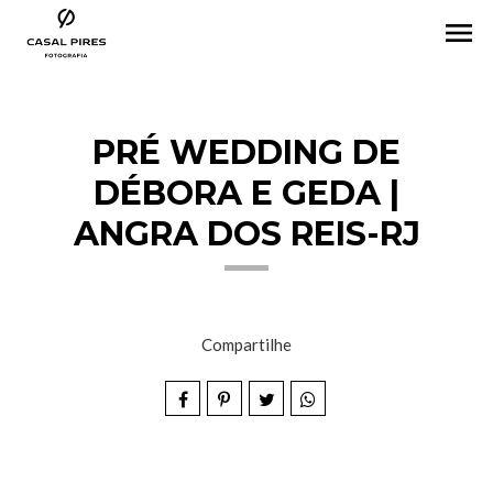
menu
PRÉ WEDDING DE
DÉBORA E GEDA |
ANGRA DOS REIS-RJ
Compartilhe