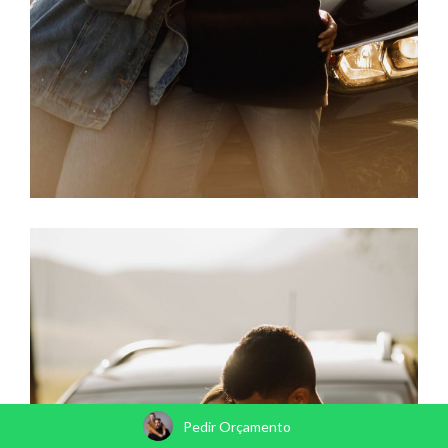
Pedir Orçamento