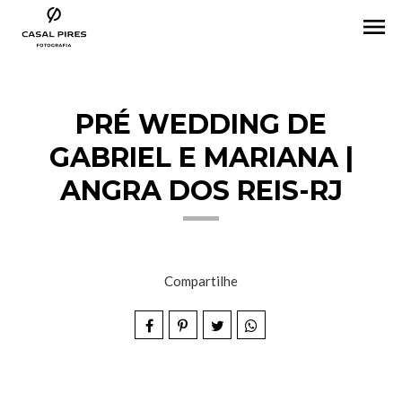
menu
PRÉ WEDDING DE
GABRIEL E MARIANA |
ANGRA DOS REIS-RJ
Compartilhe