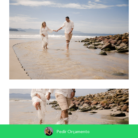
Pedir Orçamento