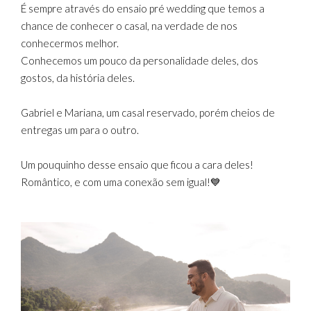
É sempre através do ensaio pré wedding que temos a
chance de conhecer o casal, na verdade de nos
conhecermos melhor.
Conhecemos um pouco da personalidade deles, dos
gostos, da história deles.
Gabriel e Mariana, um casal reservado, porém cheios de
entregas um para o outro.
Um pouquinho desse ensaio que ficou a cara deles!
Romântico, e com uma conexão sem igual!💙