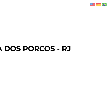
A DOS PORCOS - RJ