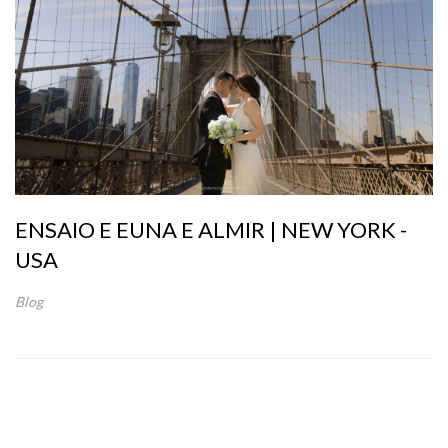
ENSAIO E EUNA E ALMIR | NEW YORK -
USA
Blog