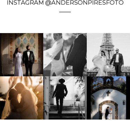
INSTAGRAM @ANDERSONPIRESFOTO