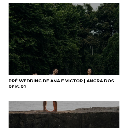
PRÉ WEDDING DE ANA E VICTOR | ANGRA DOS
REIS-RJ