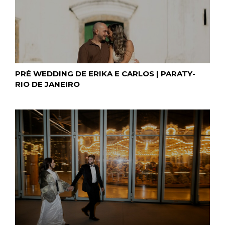
PRÉ WEDDING DE ERIKA E CARLOS | PARATY-
RIO DE JANEIRO