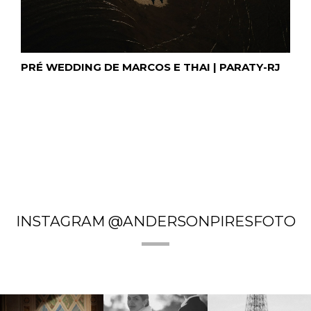
PRÉ WEDDING DE MARCOS E THAI | PARATY-RJ
INSTAGRAM @ANDERSONPIRESFOTO