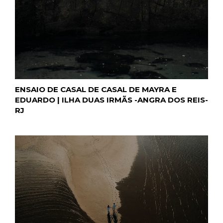
ENSAIO DE CASAL DE CASAL DE MAYRA E
EDUARDO | ILHA DUAS IRMÃS -ANGRA DOS REIS-
RJ