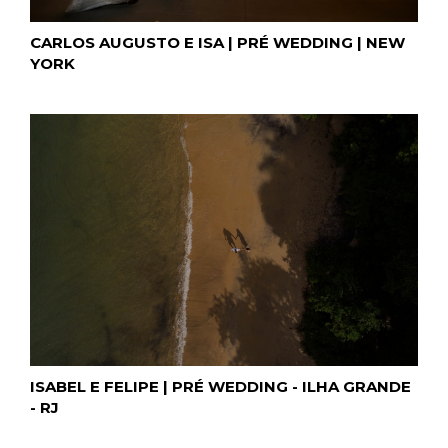
CARLOS AUGUSTO E ISA | PRÉ WEDDING | NEW
YORK
ISABEL E FELIPE | PRÉ WEDDING - ILHA GRANDE
- RJ