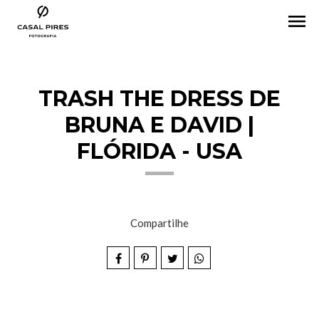
menu
TRASH THE DRESS DE
BRUNA E DAVID |
FLÓRIDA - USA
Compartilhe