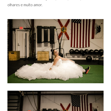
olhares e muito amor.