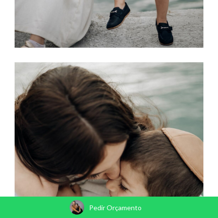
Pedir Orçamento