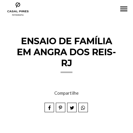
menu
ENSAIO DE FAMÍLIA
EM ANGRA DOS REIS-
RJ
Compartilhe