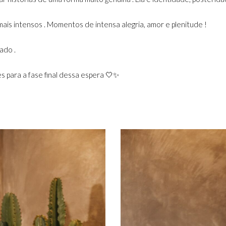
s intensos . Momentos de intensa alegria, amor e plenitude !
ado .
 para a fase final dessa espera 🤍✨