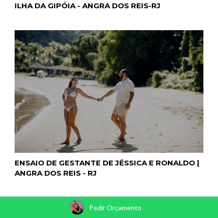
ILHA DA GIPÓIA - ANGRA DOS REIS-RJ
ENSAIO DE GESTANTE DE JÉSSICA E RONALDO |
ANGRA DOS REIS - RJ
Pedir Orçamento