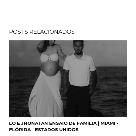
POSTS RELACIONADOS
LO E JHONATAN ENSAIO DE FAMÍLIA | MIAMI -
FLÓRIDA - ESTADOS UNIDOS