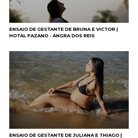
ENSAIO DE GESTANTE DE BRUNA E VICTOR |
HOTAL FAZANO - ANGRA DOS REIS
ENSAIO DE GESTANTE DE JULIANA E THIAGO |