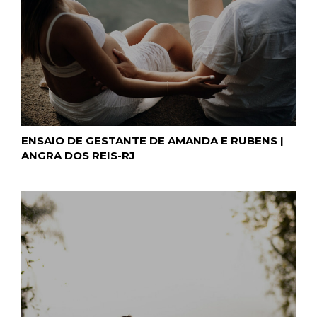
ENSAIO DE GESTANTE DE AMANDA E RUBENS |
ANGRA DOS REIS-RJ