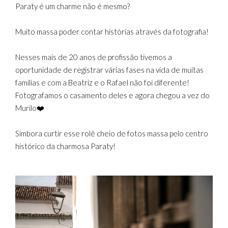
Paraty é um charme não é mesmo?
Muito massa poder contar histórias através da fotografia!
Nesses mais de 20 anos de profissão tivemos a
oportunidade de registrar várias fases na vida de muitas
famílias e com a Beatriz e o Rafael não foi diferente!
Fotografamos o casamento deles e agora chegou a vez do
Murilo❤️
Simbora curtir esse rolê cheio de fotos massa pelo centro
histórico da charmosa Paraty!