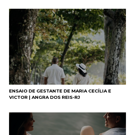
ENSAIO DE GESTANTE DE MARIA CECÍLIA E
VICTOR | ANGRA DOS REIS-RJ