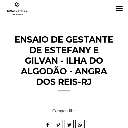
menu
ENSAIO DE GESTANTE
DE ESTEFANY E
GILVAN - ILHA DO
ALGODÃO - ANGRA
DOS REIS-RJ
Compartilhe