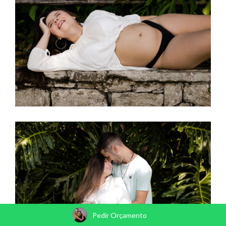
Pedir Orçamento