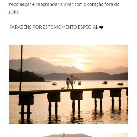
recomeçar e reaprender a viver com o coração fora do
peito.
PARABÉNS POR ESTE MOMENTO ESPECIAL ❤️