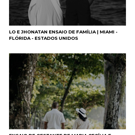
LO E JHONATAN ENSAIO DE FAMÍLIA | MIAMI -
FLÓRIDA - ESTADOS UNIDOS