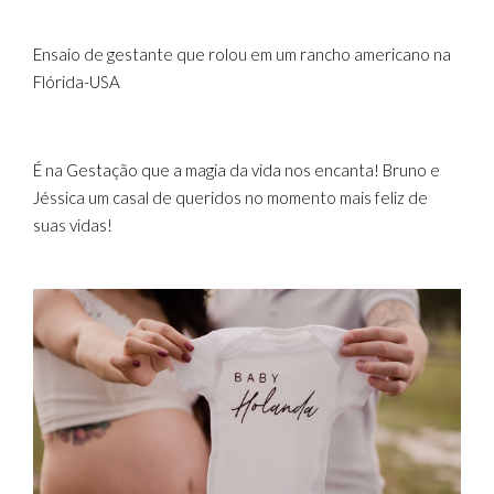
Ensaio de gestante que rolou em um rancho americano na
Flórida-USA
É na Gestação que a magia da vida nos encanta! Bruno e
Jéssica um casal de queridos no momento mais feliz de
suas vidas!