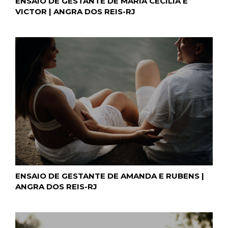
ENSAIO DE GESTANTE DE MARIA CECÍLIA E
VICTOR | ANGRA DOS REIS-RJ
ENSAIO DE GESTANTE DE AMANDA E RUBENS |
ANGRA DOS REIS-RJ