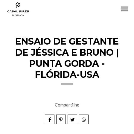
menu
ENSAIO DE GESTANTE
DE JÉSSICA E BRUNO |
PUNTA GORDA -
FLÓRIDA-USA
Compartilhe