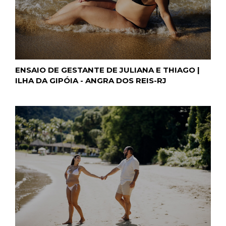
ENSAIO DE GESTANTE DE JULIANA E THIAGO |
ILHA DA GIPÓIA - ANGRA DOS REIS-RJ