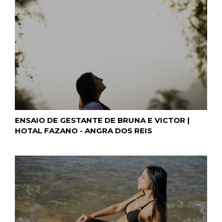
ENSAIO DE GESTANTE DE BRUNA E VICTOR |
HOTAL FAZANO - ANGRA DOS REIS