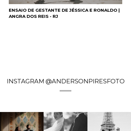
ENSAIO DE GESTANTE DE JÉSSICA E RONALDO |
ANGRA DOS REIS - RJ
INSTAGRAM @ANDERSONPIRESFOTO