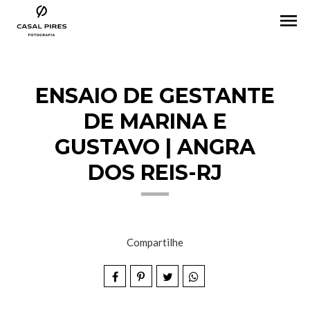
menu
ENSAIO DE GESTANTE
DE MARINA E
GUSTAVO | ANGRA
DOS REIS-RJ
Compartilhe