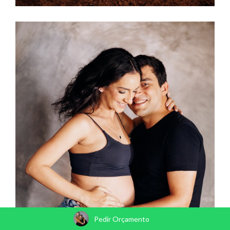
Pedir Orçamento