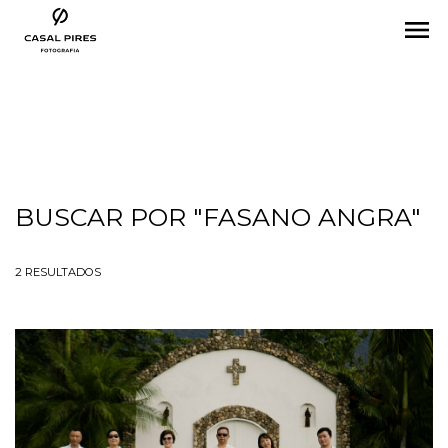
menu
BUSCAR POR
"FASANO ANGRA"
2
RESULTADOS