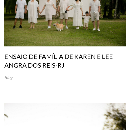
ENSAIO DE FAMÍLIA DE KAREN E LEE|
ANGRA DOS REIS-RJ
Blog