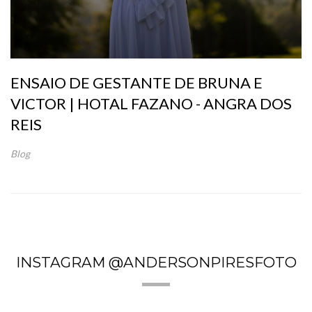
ENSAIO DE GESTANTE DE BRUNA E
VICTOR | HOTAL FAZANO - ANGRA DOS
REIS
Blog
INSTAGRAM @ANDERSONPIRESFOTO