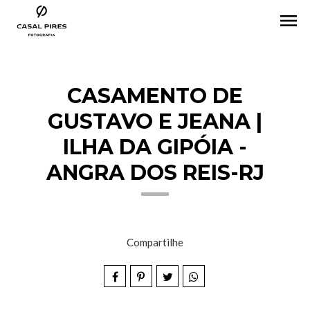
menu
CASAMENTO DE
GUSTAVO E JEANA |
ILHA DA GIPÓIA -
ANGRA DOS REIS-RJ
Compartilhe