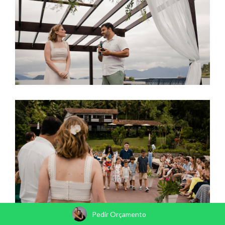
Pedir Orçamento