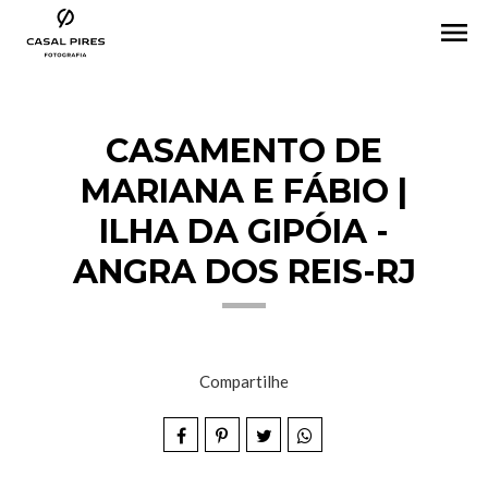
menu
CASAMENTO DE
MARIANA E FÁBIO |
ILHA DA GIPÓIA -
ANGRA DOS REIS-RJ
Compartilhe