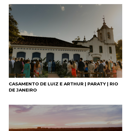
CASAMENTO DE LUIZ E ARTHUR | PARATY | RIO
DE JANEIRO