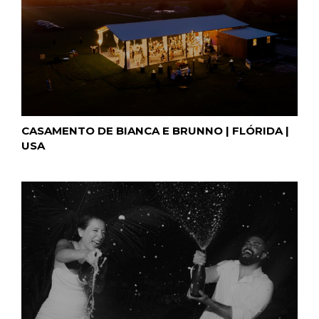
CASAMENTO DE BIANCA E BRUNNO | FLÓRIDA |
USA