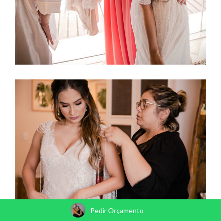
Pedir Orçamento