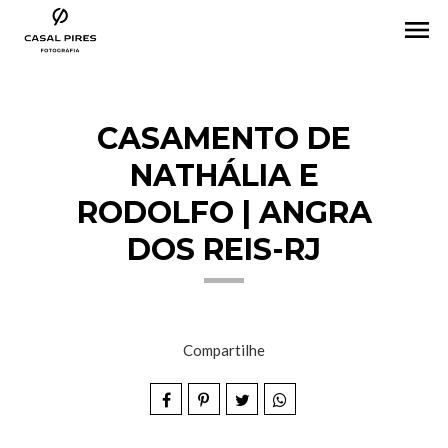
menu
CASAMENTO DE
NATHÁLIA E
RODOLFO | ANGRA
DOS REIS-RJ
Compartilhe