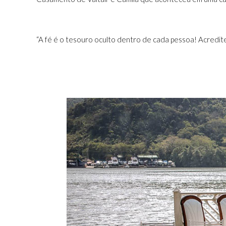
“A fé é o tesouro oculto dentro de cada pessoa! Acredit