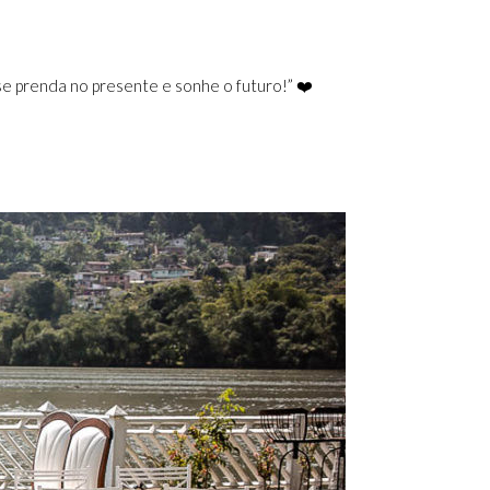
e prenda no presente e sonhe o futuro!” ❤️