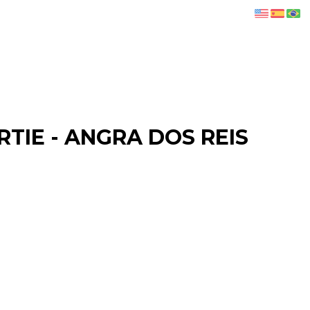
RTIE - ANGRA DOS REIS