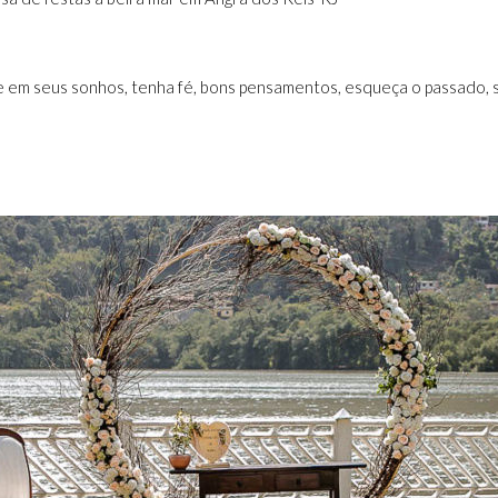
e em seus sonhos, tenha fé, bons pensamentos, esqueça o passado, s