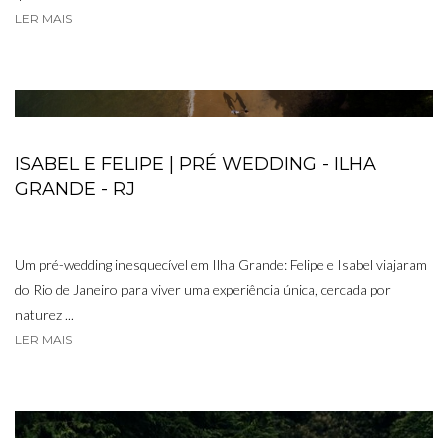
LER MAIS
ISABEL E FELIPE | PRÉ WEDDING - ILHA
GRANDE - RJ
Um pré-wedding inesquecível em Ilha Grande: Felipe e Isabel viajaram
do Rio de Janeiro para viver uma experiência única, cercada por
naturez ...
LER MAIS