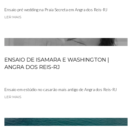
Ensaio pré wedding na Praia Secreta em Angra dos Reis-RJ
LER MAIS
ENSAIO DE ISAMARA E WASHINGTON |
ANGRA DOS REIS-RJ
Ensaio em estúdio no casarão mais antigo de Angra dos Reis-RJ
LER MAIS