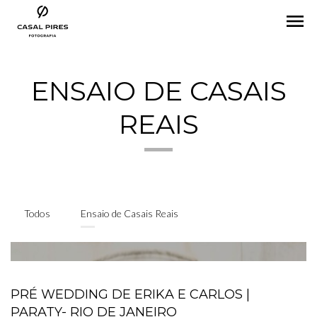
menu
ENSAIO DE CASAIS
REAIS
Todos
Ensaio de Casais Reais
PRÉ WEDDING DE ERIKA E CARLOS |
PARATY- RIO DE JANEIRO