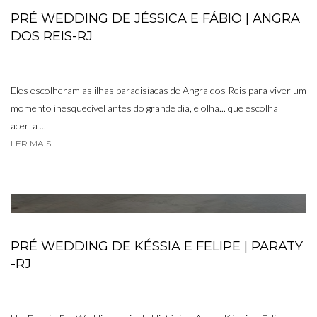
PRÉ WEDDING DE JÉSSICA E FÁBIO | ANGRA
DOS REIS-RJ
Eles escolheram as ilhas paradisíacas de Angra dos Reis para viver um
momento inesquecível antes do grande dia, e olha... que escolha
acerta ...
LER MAIS
PRÉ WEDDING DE KÉSSIA E FELIPE | PARATY
-RJ